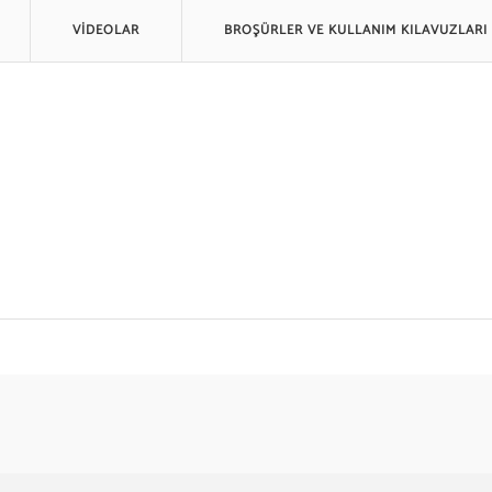
VİDEOLAR
BROŞÜRLER VE KULLANIM KILAVUZLARI