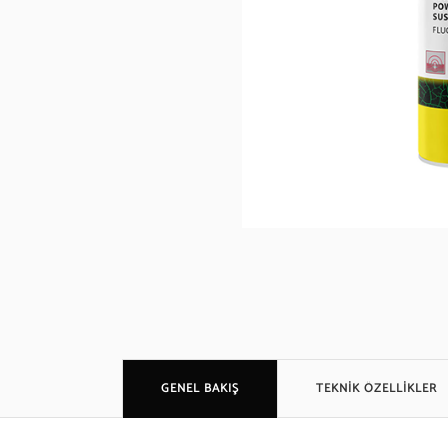
GENEL BAKIŞ
TEKNİK ÖZELLİKLER