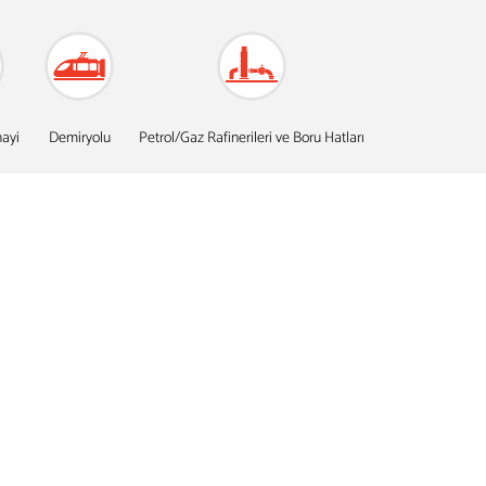
ayi
Demiryolu
Petrol/Gaz Rafinerileri ve Boru Hatları